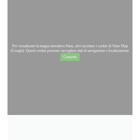
Per visualizzare la mappa interattiva Waze, devi accettare i cookie di Waze Map
(Google). Questi cookie possono raccogliere dati di navigazione e localizzazione.
Consenti