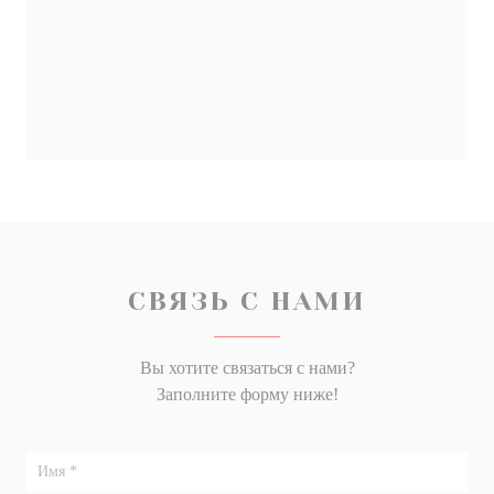
СВЯЗЬ С НАМИ
Вы хотите связаться с нами?
Заполните форму ниже!